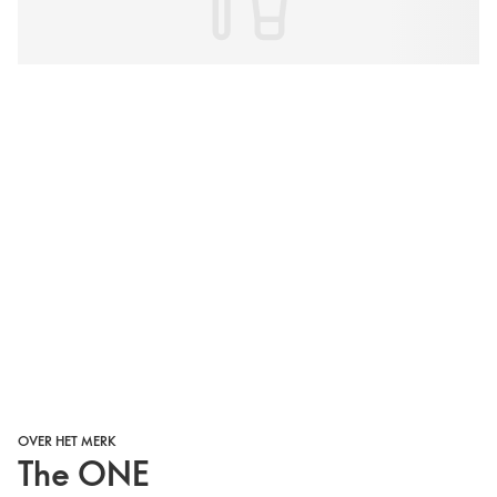
OVER HET MERK
The ONE