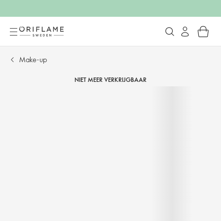
Make-up
NIET MEER VERKRIJGBAAR