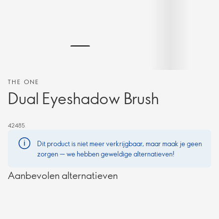
THE ONE
Dual Eyeshadow Brush
42485
Dit product is niet meer verkrijgbaar, maar maak je geen
zorgen — we hebben geweldige alternatieven!
Aanbevolen alternatieven