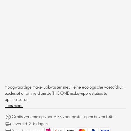
Hoogwaardige make-upkwasten met kleine ecologische voetafdruk,
exclusief ontwikkeld om de THE ONE make-upprestaties te
optimaliseren.
Lees meer
Gratis verzending voor VIPS voor bestellingen boven €45,-
Levertijd: 3-5 dagen