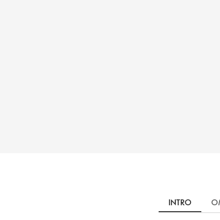
INTRO
O