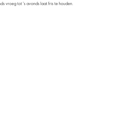
s vroeg tot 's avonds laat fris te houden.