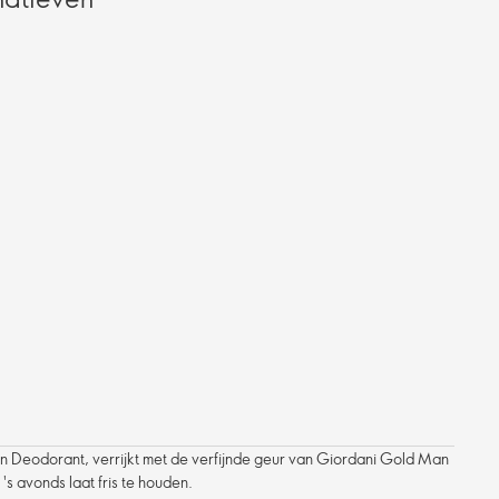
-on Deodorant, verrijkt met de verfijnde geur van Giordani Gold Man
's avonds laat fris te houden.