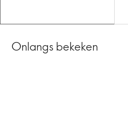
Onlangs bekeken