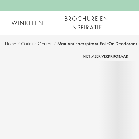
BROCHURE EN
WINKELEN
INSPIRATIE
Home
/
Outlet
/
Geuren
/
Man Anti-perspirant Roll-On Deodorant
NIET MEER VERKRIJGBAAR