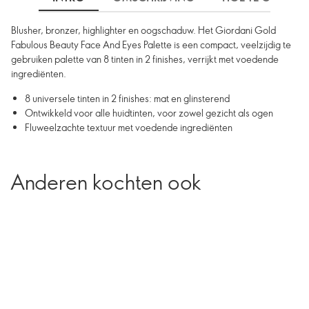
Blusher, bronzer, highlighter en oogschaduw. Het Giordani Gold
Fabulous Beauty Face And Eyes Palette is een compact, veelzijdig te
gebruiken palette van 8 tinten in 2 finishes, verrijkt met voedende
ingrediënten.
8 universele tinten in 2 finishes: mat en glinsterend
Ontwikkeld voor alle huidtinten, voor zowel gezicht als ogen
Fluweelzachte textuur met voedende ingrediënten
Anderen kochten ook