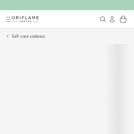
Self-care cadeaus