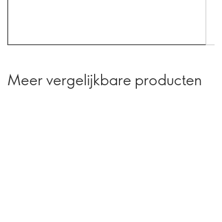
Meer vergelijkbare producten