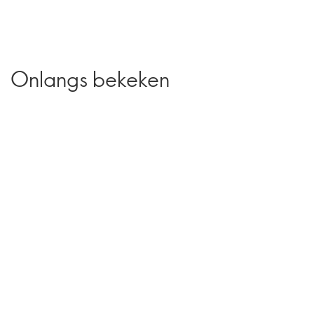
Onlangs bekeken