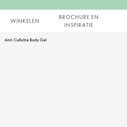
BROCHURE EN
WINKELEN
INSPIRATIE
Anti-Cellulite Body Gel