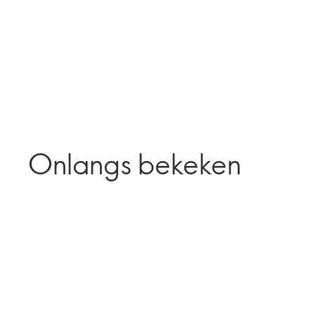
Onlangs bekeken