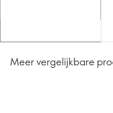
Meer vergelijkbare pr