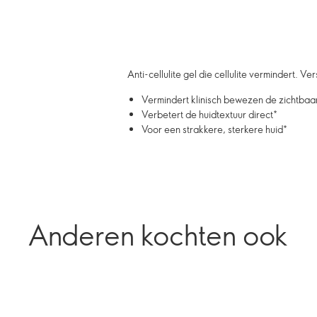
Anti-cellulite gel die cellulite vermindert. 
Vermindert klinisch bewezen de zichtbaar
Verbetert de huidtextuur direct*
Voor een strakkere, sterkere huid*
Anderen kochten ook