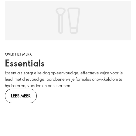
OVER HET MERK
Essentials
Essentials zorgt elke dag op eenvoudige, effectieve wijze voor je
huid, met drievoudige, parabenenvrije formules ontwikkeld om te
hydrateren, voeden en beschermen.
LEES MEER