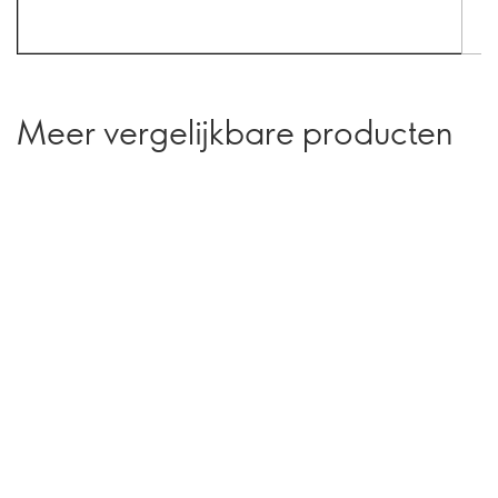
Meer vergelijkbare producten