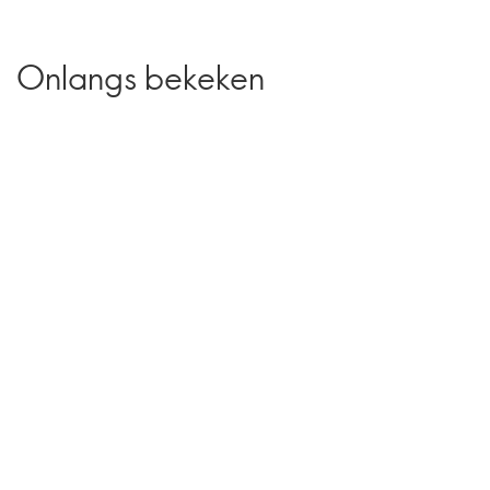
Onlangs bekeken