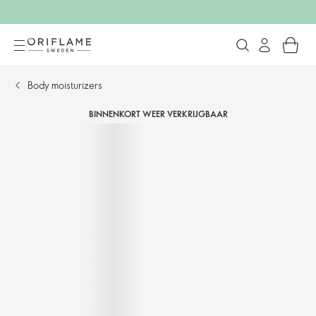
Body moisturizers
BINNENKORT WEER VERKRIJGBAAR