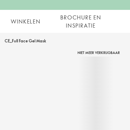
BROCHURE EN
WINKELEN
INSPIRATIE
CE_Full Face Gel Mask
NIET MEER VERKRIJGBAAR