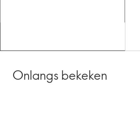
Onlangs bekeken