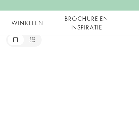
BROCHURE EN
WINKELEN
INSPIRATIE
Oriflame Online Brochure