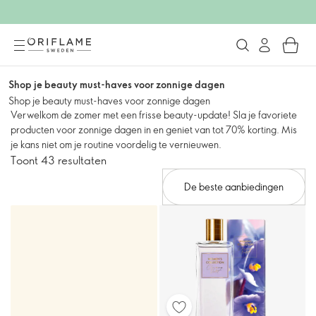
Shop je beauty must-haves voor zonnige dagen
Shop je beauty must-haves voor zonnige dagen
Verwelkom de zomer met een frisse beauty-update! Sla je favoriete
producten voor zonnige dagen in en geniet van tot 70% korting. Mis
je kans niet om je routine voordelig te vernieuwen.
Toont 43 resultaten
De beste aanbiedingen