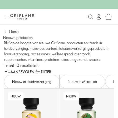
Home
Nieuwe producten
Blijf op de hoogte van nieuwe Oriflame-producten en trends in
huidverzorging, make-up, parfum, lichaamsverzorgingsproducten,
haarverzorging, accessoires, wellnessproducten zoals
supplementen, vitamines, proteïneshakes en gezonde snacks.
Toont 10 resultaten
AANBEVOLEN
FILTER
Nieuw in Huidverzorging
Nieuw in Make-up
Ni
NIEUW
NIEUW