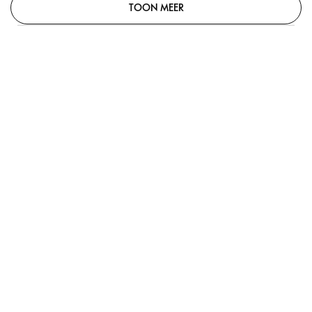
TOON MEER