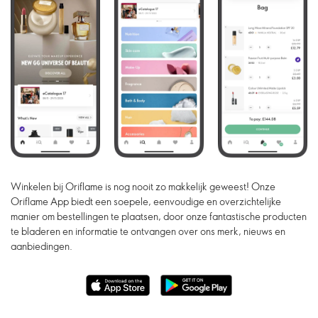
Winkelen bij Oriflame is nog nooit zo makkelijk geweest! Onze
Oriflame App biedt een soepele, eenvoudige en overzichtelijke
manier om bestellingen te plaatsen, door onze fantastische producten
te bladeren en informatie te ontvangen over ons merk, nieuws en
aanbiedingen.