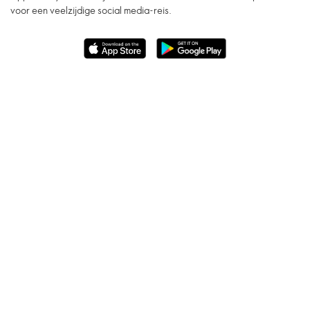
voor een veelzijdige social media-reis.