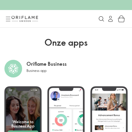
Onze apps
Oriflame Business
Business app