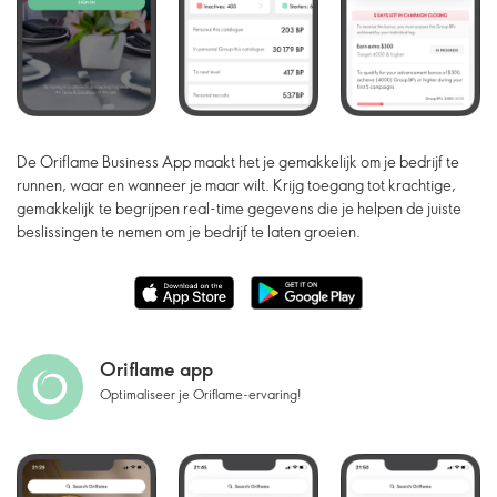
De Oriflame Business App maakt het je gemakkelijk om je bedrijf te
runnen, waar en wanneer je maar wilt. Krijg toegang tot krachtige,
gemakkelijk te begrijpen real-time gegevens die je helpen de juiste
beslissingen te nemen om je bedrijf te laten groeien.
Oriflame app
Optimaliseer je Oriflame-ervaring!