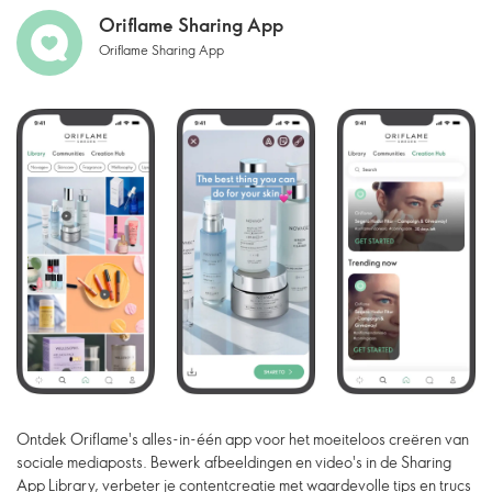
Oriflame Sharing App
Oriflame Sharing App
Ontdek Oriflame's alles-in-één app voor het moeiteloos creëren van
sociale mediaposts. Bewerk afbeeldingen en video's in de Sharing
App Library, verbeter je contentcreatie met waardevolle tips en trucs