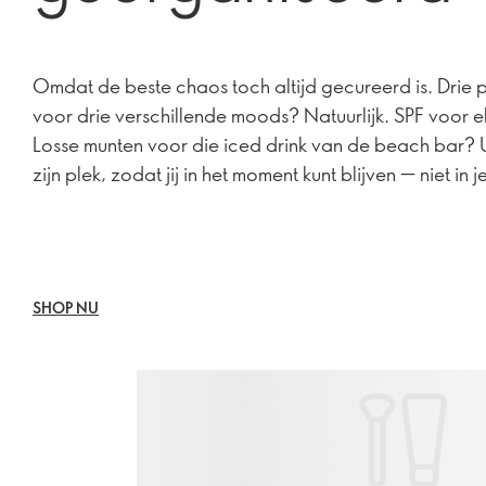
Omdat de beste chaos toch altijd gecureerd is. Drie 
voor drie verschillende moods? Natuurlijk. SPF voor elk
Losse munten voor die iced drink van de beach bar? U
zijn plek, zodat jij in het moment kunt blijven — niet in je
SHOP NU