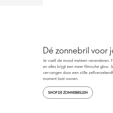
Dé zonnebril voor 
Je voelt de mood meteen veranderen. Het
en alles krijgt een meer filmische glow. 
vervangen door een stille zelfverzekerd
moment laat ownen.
SHOP DE ZONNEBRILLEN