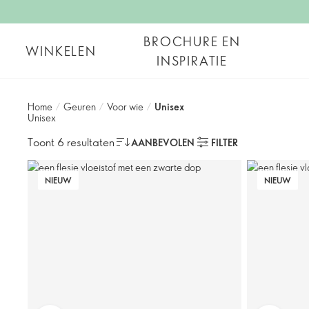
BROCHURE EN
WINKELEN
INSPIRATIE
Home
/
Geuren
/
Voor wie
/
Unisex
Unisex
Toont 6 resultaten
AANBEVOLEN
FILTER
NIEUW
NIEUW