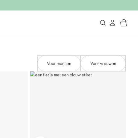
Voor mannen
Voor vrouwen