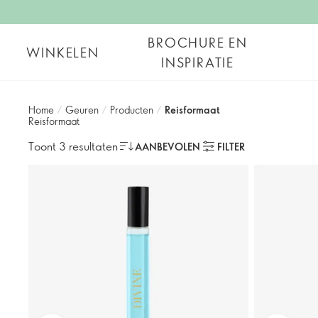
BROCHURE EN
WINKELEN
INSPIRATIE
Home
/
Geuren
/
Producten
/
Reisformaat
Reisformaat
Toont 3 resultaten
AANBEVOLEN
FILTER