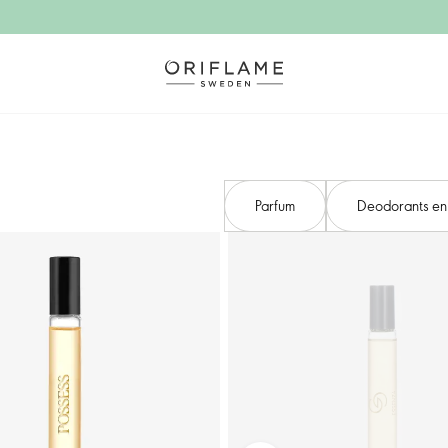
Parfum
Deodorants en 