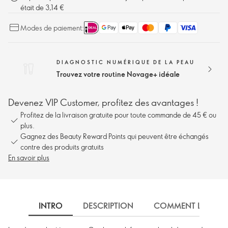
était de 3,14 €
Modes de paiement:
DIAGNOSTIC NUMÉRIQUE DE LA PEAU
Trouvez votre routine Novage+ idéale
Devenez VIP Customer, profitez des avantages !
Profitez de la livraison gratuite pour toute commande de 45 € ou
plus.
Gagnez des Beauty Reward Points qui peuvent être échangés
contre des produits gratuits
En savoir plus
INTRO
DESCRIPTION
COMMENT L'UTILIS