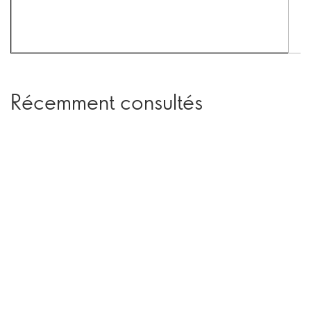
Récemment consultés