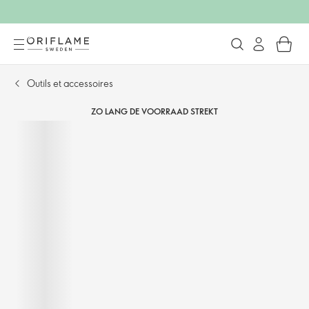
Outils et accessoires
ZO LANG DE VOORRAAD STREKT