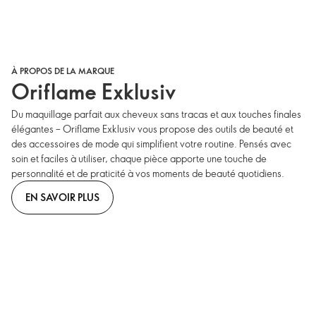
À PROPOS DE LA MARQUE
Oriflame Exklusiv
Du maquillage parfait aux cheveux sans tracas et aux touches finales
élégantes – Oriflame Exklusiv vous propose des outils de beauté et
des accessoires de mode qui simplifient votre routine. Pensés avec
soin et faciles à utiliser, chaque pièce apporte une touche de
personnalité et de praticité à vos moments de beauté quotidiens.
EN SAVOIR PLUS