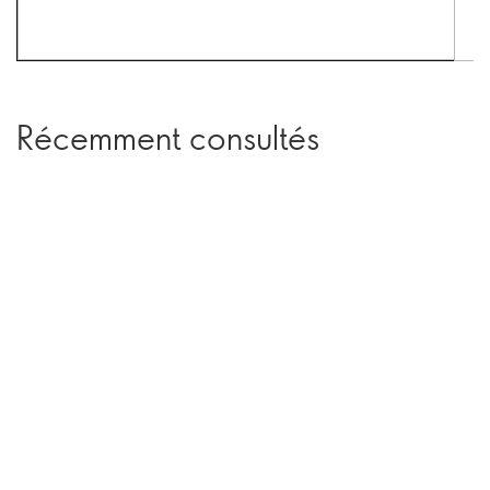
Récemment consultés