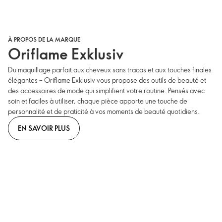
À PROPOS DE LA MARQUE
Oriflame Exklusiv
Du maquillage parfait aux cheveux sans tracas et aux touches finales
élégantes – Oriflame Exklusiv vous propose des outils de beauté et
des accessoires de mode qui simplifient votre routine. Pensés avec
soin et faciles à utiliser, chaque pièce apporte une touche de
personnalité et de praticité à vos moments de beauté quotidiens.
EN SAVOIR PLUS