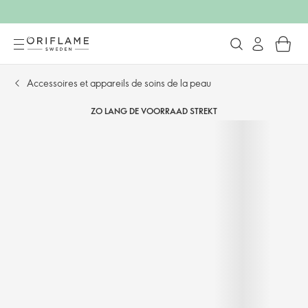
Accessoires et appareils de soins de la peau
ZO LANG DE VOORRAAD STREKT