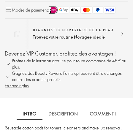
Modes de paiement:
DIAGNOSTIC NUMÉRIQUE DE LA PEAU
Trouvez votre routine Novage+ idéale
Devenez VIP Customer, profitez des avantages !
Profitez de la livraison gratuite pour toute commande de 45 € ou
plus.
Gagnez des Beauty Reward Points qui peuvent être échangés
contre des produits gratuits
En savoir plus
INTRO
DESCRIPTION
COMMENT L'UTILIS
Reusable cotton pads for toners, cleansers and make-up removal.