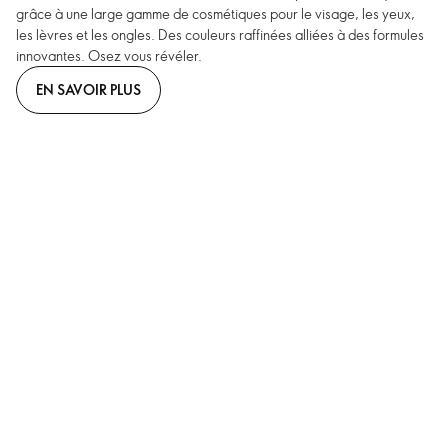
grâce à une large gamme de cosmétiques pour le visage, les yeux,
les lèvres et les ongles. Des couleurs raffinées alliées à des formules
innovantes. Osez vous révéler.
EN SAVOIR PLUS