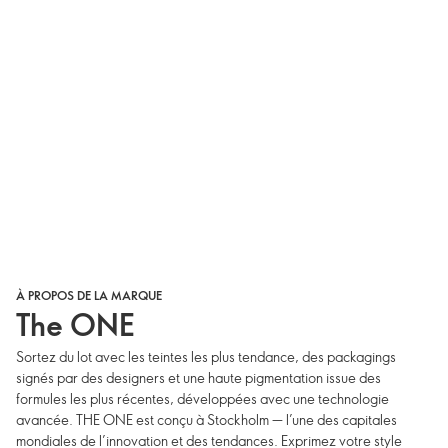
À PROPOS DE LA MARQUE
The ONE
Sortez du lot avec les teintes les plus tendance, des packagings
signés par des designers et une haute pigmentation issue des
formules les plus récentes, développées avec une technologie
avancée. THE ONE est conçu à Stockholm — l’une des capitales
mondiales de l’innovation et des tendances. Exprimez votre style