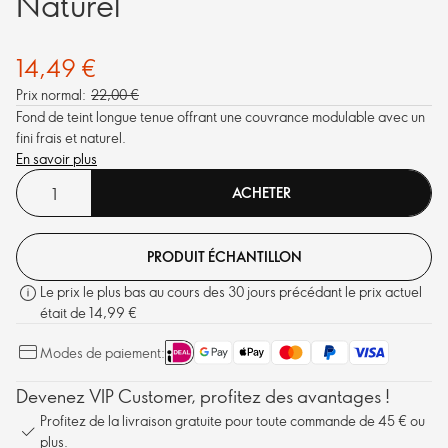
Naturel
14,49 €
Prix normal:
22,00 €
Fond de teint longue tenue offrant une couvrance modulable avec un
fini frais et naturel.
En savoir plus
ACHETER
PRODUIT ÉCHANTILLON
Le prix le plus bas au cours des 30 jours précédant le prix actuel
était de 14,99 €
Modes de paiement:
Devenez VIP Customer, profitez des avantages !
Profitez de la livraison gratuite pour toute commande de 45 € ou
plus.