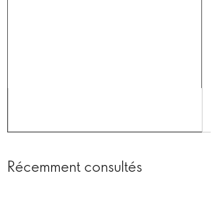
Récemment consultés