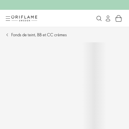
Fonds de teint, BB et CC crèmes