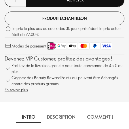
PRODUIT ÉCHANTILLON
Le prix le plus bas au cours des 30 jours précédant le prix actuel
était de 77,00 €
Modes de paiement:
Devenez VIP Customer, profitez des avantages !
Profitez de la livraison gratuite pour toute commande de 45 € ou
plus.
Gagnez des Beauty Reward Points qui peuvent être échangés
contre des produits gratuits
En savoir plus
INTRO
DESCRIPTION
COMMENT L'UTILIS