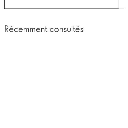
Récemment consultés