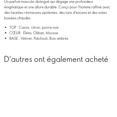
Un parfum masculin distingué qui dégage une profondeur
énigmatique et une allure durable. Conçu pour l'homme raffiné avec
des facettes résineuses opulentes, des tons d'encens et des notes
boisées chaudes.
TOP : Cassis, citron, poivre noir
CŒUR : Élémi, Oliban, Mousse
BASE : Vétiver, Patchouli, Bois ambrés
D'autres ont également acheté