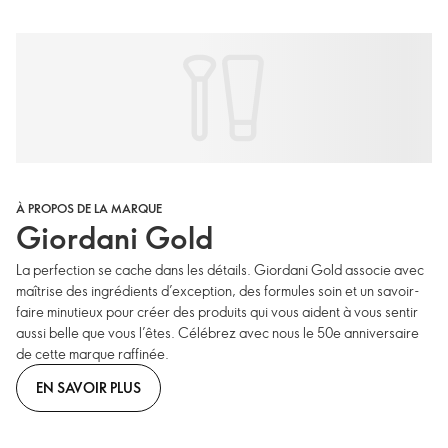
À PROPOS DE LA MARQUE
Giordani Gold
La perfection se cache dans les détails. Giordani Gold associe avec
maîtrise des ingrédients d’exception, des formules soin et un savoir-
faire minutieux pour créer des produits qui vous aident à vous sentir
aussi belle que vous l’êtes. Célébrez avec nous le 50e anniversaire
de cette marque raffinée.
EN SAVOIR PLUS