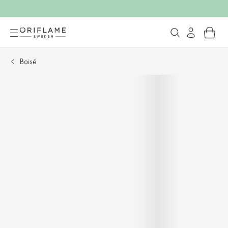
Boisé