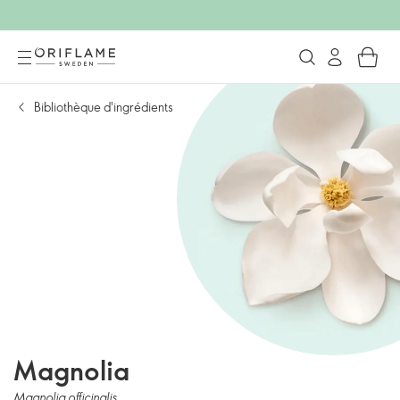
Bibliothèque d'ingrédients
Magnolia
Magnolia officinalis