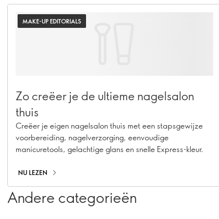
MAKE-UP EDITORIALS
Zo creëer je de ultieme nagelsalon
thuis
Creëer je eigen nagelsalon thuis met een stapsgewijze
voorbereiding, nagelverzorging, eenvoudige
manicuretools, gelachtige glans en snelle Express-kleur.
NU LEZEN
Andere categorieën