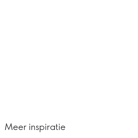
Meer inspiratie