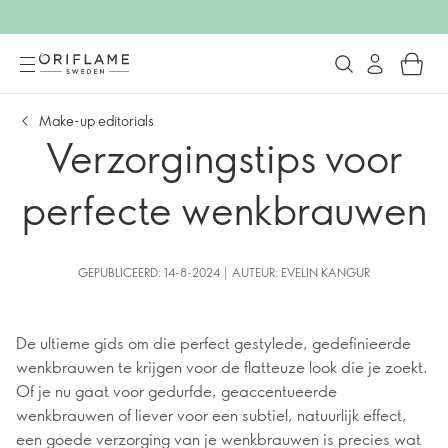
Make-up editorials
Verzorgingstips voor
perfecte wenkbrauwen
GEPUBLICEERD: 14-8-2024 | AUTEUR: EVELIN KANGUR
De ultieme gids om die perfect gestylede, gedefinieerde
wenkbrauwen te krijgen voor de flatteuze look die je zoekt.
Of je nu gaat voor gedurfde, geaccentueerde
wenkbrauwen of liever voor een subtiel, natuurlijk effect,
een goede verzorging van je wenkbrauwen is precies wat