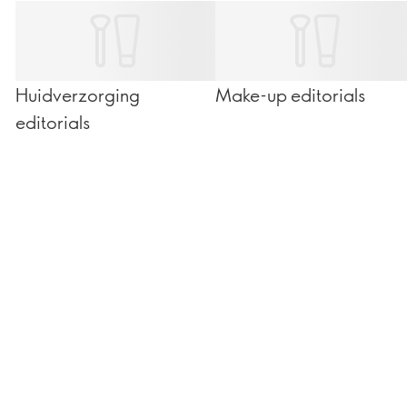
Huidverzorging
Make-up editorials
editorials