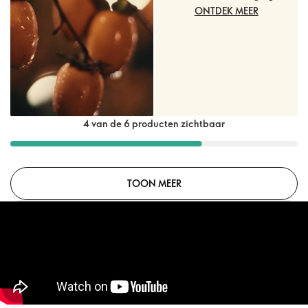
ONTDEK MEER
4 van de 6 producten zichtbaar
TOON MEER