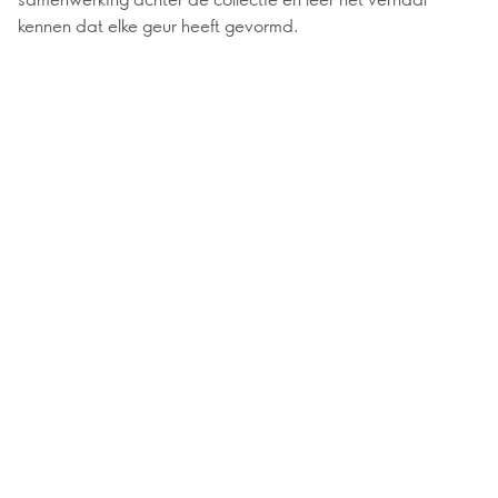
kennen dat elke geur heeft gevormd.