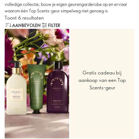
volledige collectie, bouw je eigen geurengarderobe op en ervaar
waarom één Top Scents-geur simpelweg niet genoeg is.
Toont 6 resultaten
AANBEVOLEN
FILTER
Gratis cadeau bij
aankoop van een Top
Scents-geur