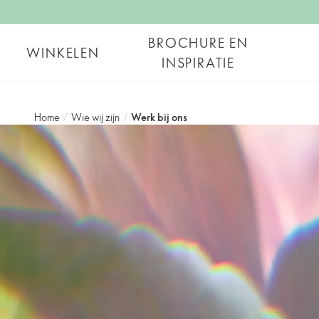
BROCHURE EN
WINKELEN
INSPIRATIE
Home
/
Wie wij zijn
/
Werk bij ons